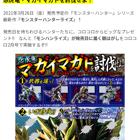
2021年3月26日（金）発売予定の『モンスターハンター』シリーズ
最新作
『モンスターハンターライズ』！
発売日を待ちわびるハンターたちに、コロコロからビッグなプレゼ
ント!! なんと
『モンハンライズ』が発売日に届く銀はがし
をコロコ
ロ2月号で実施するぞ!!