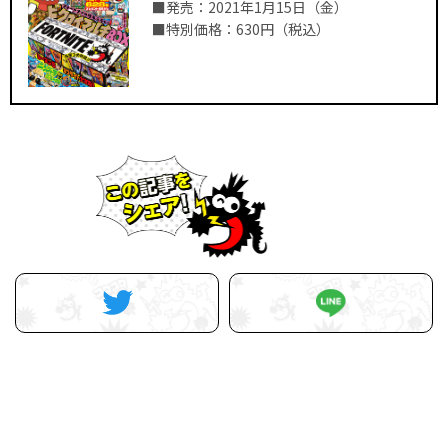
■発売：2021年1月15日（金）
■特別価格：630円（税込）