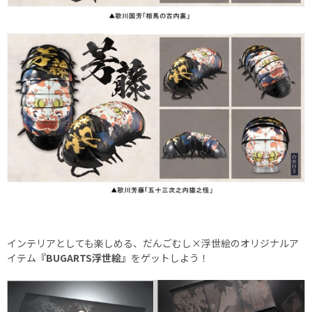
インテリアとしても楽しめる、だんごむし×浮世絵のオリジナルア
イテム
『BUGARTS浮世絵』
をゲットしよう！