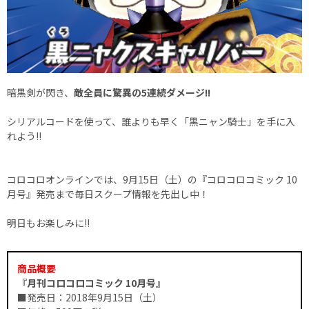
暗黒剣が閃き、
敵全員に驚異の5連続ダメージ!!
シリアルコードを使って、誰よりも早く「黒ニャン騎士」を手に入
れよう!!
コロコロオンラインでは、9月15日（土）の『コロコロコミック 10
月号』発売まで毎日スクープ情報を先出し中！
明日もお楽しみに!!
商品概要
『月刊コロコロコミック 10月号』
■発売日：2018年9月15日（土）