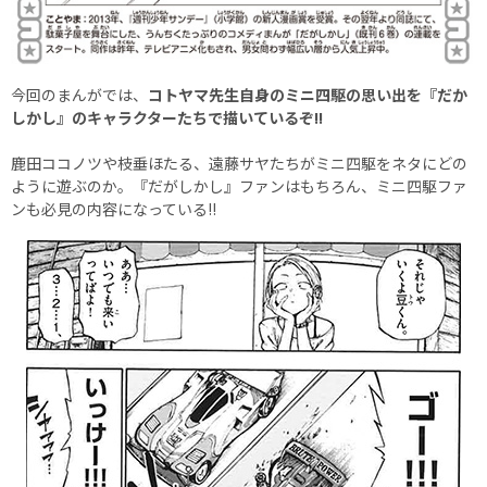
今回のまんがでは、
コトヤマ先生自身のミニ四駆の思い出を『だか
しかし』のキャラクターたちで描いているぞ!!
鹿田ココノツや枝垂ほたる、遠藤サヤたちがミニ四駆をネタにどの
ように遊ぶのか。『だがしかし』ファンはもちろん、ミニ四駆ファ
ンも必見の内容になっている!!