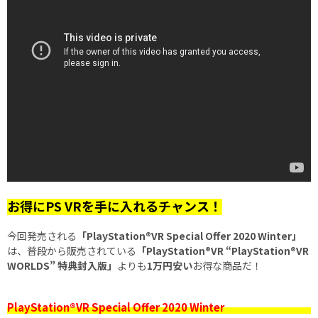
お得にPS VRを手に入れるチャンス！
今回発売される
「PlayStation®VR Special Offer 2020 Winter」
は、普段から販売されている
「PlayStation®VR “PlayStation®VR
WORLDS” 特典封入版」
よりも
1万円安い
お得な商品だ！
PlayStation®VR Special Offer 2020 Winter