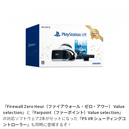
『Firewall Zero Hour（ファイアウォール・ゼロ・アワー） Value
selection』
と
『Farpoint（ファーポイント）Value selection』
の対応ソフトウェア2本がセットになった
『PS VR シューティングコ
ントローラー』
も同時に登場するぞ！