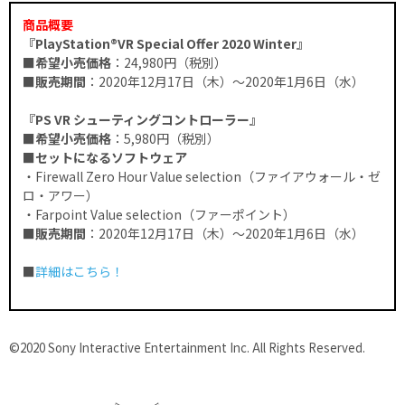
商品概要
『PlayStation®VR Special Offer 2020 Winter』
■希望小売価格
：24,980円（税別）
■販売期間
：2020年12月17日（木）～2020年1月6日（水）
『PS VR シューティングコントローラー』
■希望小売価格
：5,980円（税別）
■セットになるソフトウェア
・Firewall Zero Hour Value selection（ファイアウォール・ゼ
ロ・アワー）
・Farpoint Value selection（ファーポイント）
■販売期間
：2020年12月17日（木）～2020年1月6日（水）
■
詳細はこちら！
©2020 Sony Interactive Entertainment Inc. All Rights Reserved.