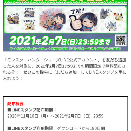
「モンスターハンターシリーズLINE公式アカウント」を
友だち追加
した人を対象に、
2021年2月7日23:59
までの期間限定で無料配布さ
れるぞ！ ぜひこの機会に「友だち追加」してLINEスタンプを手に
入れよう！
配布概要
■LINEスタンプ配布期間：
2020年11月16日（月）～2021年2月7日（日）23:59
■LINEスタンプ利用期限
：ダウンロードから180日間