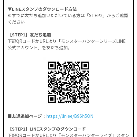
▼LINEスタンプのダウンロード方法
※すでに友だち追加いただいている方は「STEP2」からご確認
ください
【STEP1】友だち追加
下記QRコードかURLより「モンスターハンターシリーズLINE
公式アカウント」を友だち追加。
■友達追加ページ：
https://lin.ee/B96h5ON
【STEP2】LINEスタンプのダウンロード
下記QRコードかURLより『モンスターハンターライズ』スタン