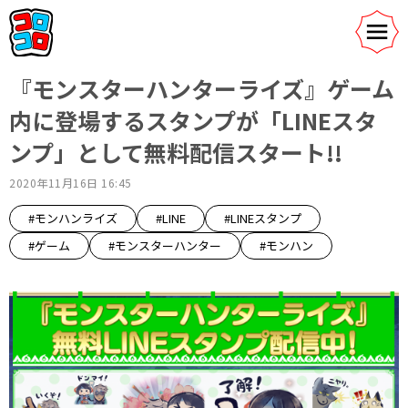
『モンスターハンターライズ』ゲーム
内に登場するスタンプが「LINEスタ
ンプ」として無料配信スタート!!
2020年11月16日 16:45
#モンハンライズ
#LINE
#LINEスタンプ
#ゲーム
#モンスターハンター
#モンハン