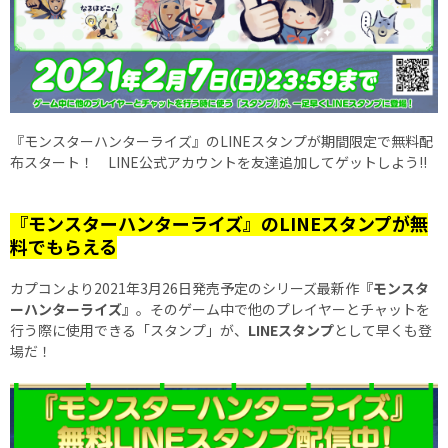
『モンスターハンターライズ』のLINEスタンプが期間限定で無料配
布スタート！ LINE公式アカウントを友達追加してゲットしよう!!
『モンスターハンターライズ』のLINEスタンプが無
料でもらえる
カプコンより2021年3月26日発売予定のシリーズ最新作
『モンスタ
ーハンターライズ』
。そのゲーム中で他のプレイヤーとチャットを
行う際に使用できる「スタンプ」が、
LINEスタンプ
として早くも登
場だ！