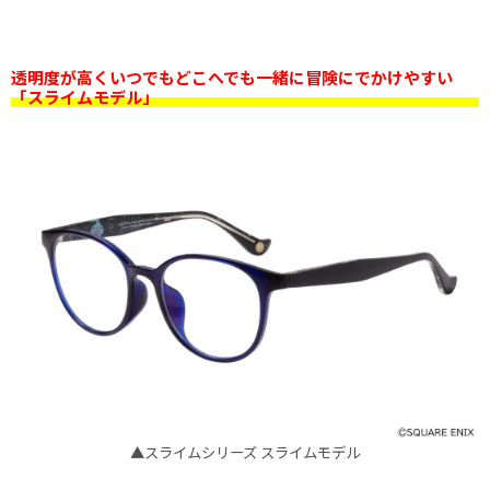
透明度が高くいつでもどこへでも一緒に冒険にでかけやすい
「スライムモデル」
▲スライムシリーズ スライムモデル