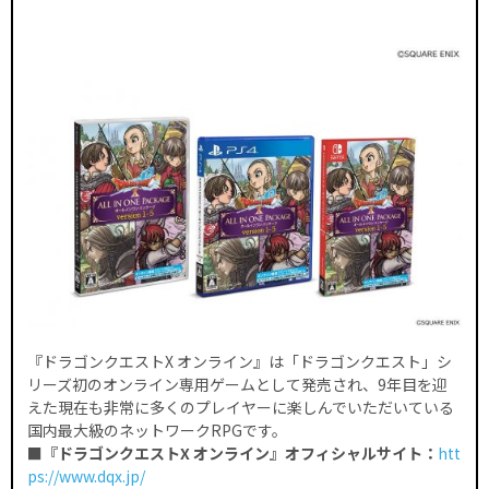
『ドラゴンクエストX オンライン』は「ドラゴンクエスト」シ
リーズ初のオンライン専用ゲームとして発売され、9年目を迎
えた現在も非常に多くのプレイヤーに楽しんでいただいている
国内最大級のネットワークRPGです。
■『ドラゴンクエストX オンライン』オフィシャルサイト：
htt
ps://www.dqx.jp/