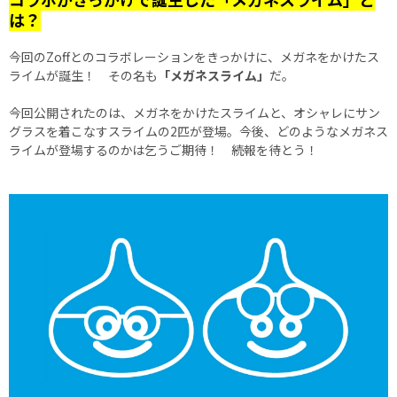
は？
今回のZoffとのコラボレーションをきっかけに、メガネをかけたス
ライムが誕生！ その名も
「メガネスライム」
だ。
今回公開されたのは、メガネをかけたスライムと、オシャレにサン
グラスを着こなすスライムの2匹が登場。今後、どのようなメガネス
ライムが登場するのかは乞うご期待！ 続報を待とう！