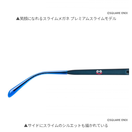
▲笑顔になれるスライムメガネ プレミアムスライムモデル
▲サイドにスライムのシルエットも描かれている