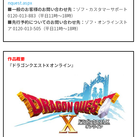
nquest.aspx
■一般のお客様のお問い合わせ先：
ゾフ・カスタマーサポート
0120-013-883（平日11時〜18時）
■先行予約についてのお問い合わせ先：
ゾフ・オンラインスト
ア 0120-013-505（平日11時〜18時）
作品概要
『ドラゴンクエストX オンライン』