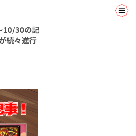
10/30の記
が続々進行