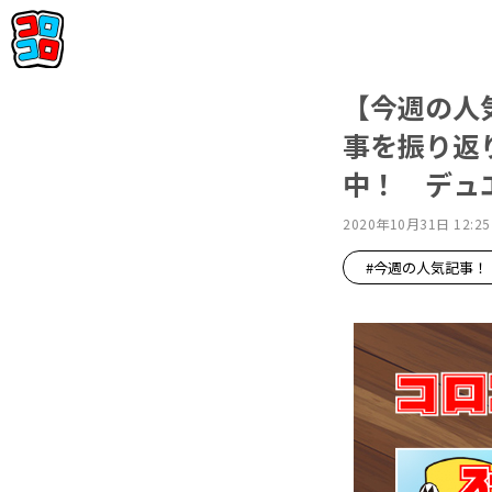
【今週の人気
事を振り返
中！ デュ
2020年10月31日 12:25
#今週の人気記事！