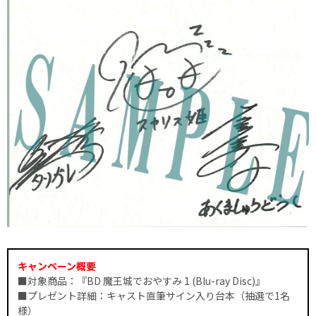
キャンペーン概要
■対象商品：『BD 魔王城でおやすみ 1 (Blu-ray Disc)』
■プレゼント詳細：キャスト直筆サイン入り台本（抽選で1名
様）