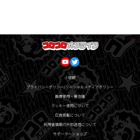
小学館
プライバシーポリシー/ソーシャルメディアポリシー
画像使用・著作権
クッキー使用について
広告掲載について
利用者情報の外部送信について
サポーターショップ