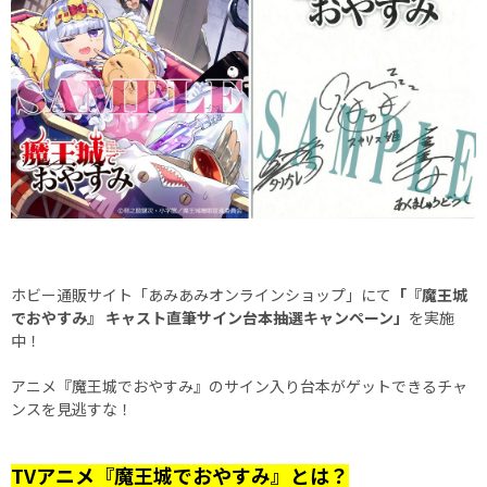
ホビー通販サイト「あみあみオンラインショップ」にて
「『魔王城
でおやすみ』 キャスト直筆サイン台本抽選キャンペーン」
を実施
中！
アニメ『魔王城でおやすみ』のサイン入り台本がゲットできるチャ
ンスを見逃すな！
TVアニメ『魔王城でおやすみ』とは？