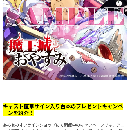
キャスト直筆サイン入り台本のプレゼントキャンペ
ーンを紹介！
あみあみオンラインショップにて開催中のキャンペーンでは、アニ