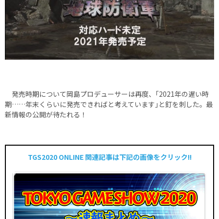
発売時期について岡島プロデューサーは再度、｢2021年の遅い時
期……年末くらいに発売できればと考えています｣と釘を刺した。最
新情報の公開が待たれる！
TGS2020 ONLINE 関連記事は下記の画像をクリック!!