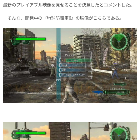
最新のプレイアブル映像を見せることを決意したとコメントした。
そんな、開発中の『地球防衛軍6』の映像がこちらである。