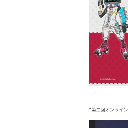
“第二回オンライ