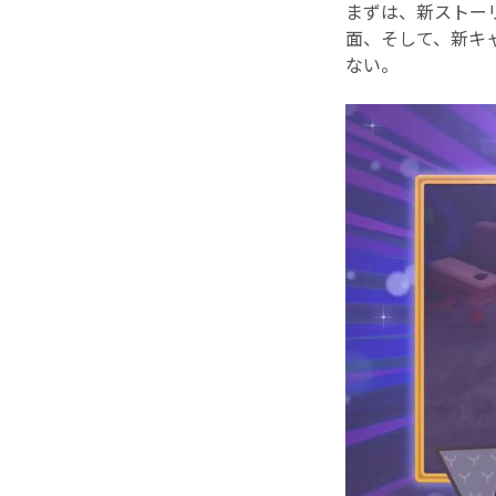
まずは、新ストー
面、そして、新キ
ない。