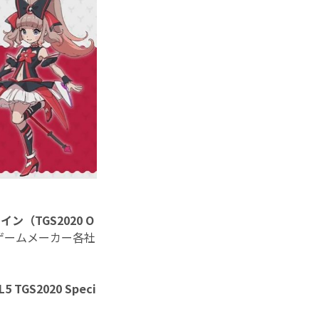
ン（TGS2020 O
ゲームメーカー各社
TGS2020 Speci