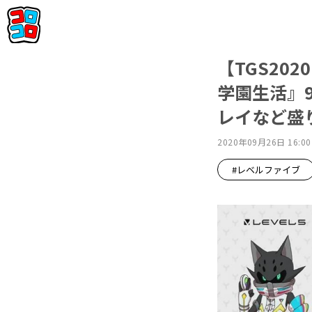
【TGS20
学園生活』
レイなど盛
2020年09月26日 16:00
#レベルファイブ