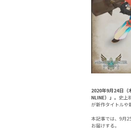
2020年9月24日
NLINE）」。
史上
が新作タイトルや
本記事では、9月2
お届けする。