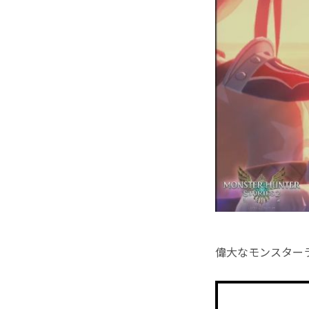
偉大なモンスター