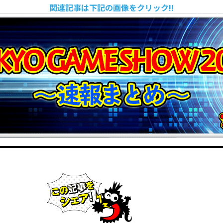
関連記事は下記の画像をクリック!!