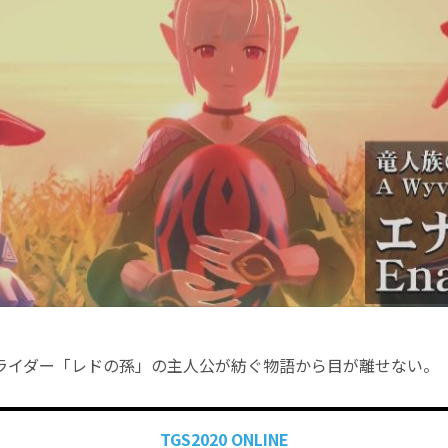
ライダー「レドの孫」の主人公が紡ぐ物語から目が離せない。
TGS2020 ONLINE