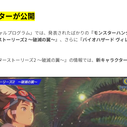
ターが公開
ペシャルプログラム」では、発表されたばかりの
『モンスターハン
トーリーズ2 ～破滅の翼～』
、さらに
『バイオハザード ヴィ
ターストーリーズ2 ～破滅の翼～』の情報では、
新キャラクタ