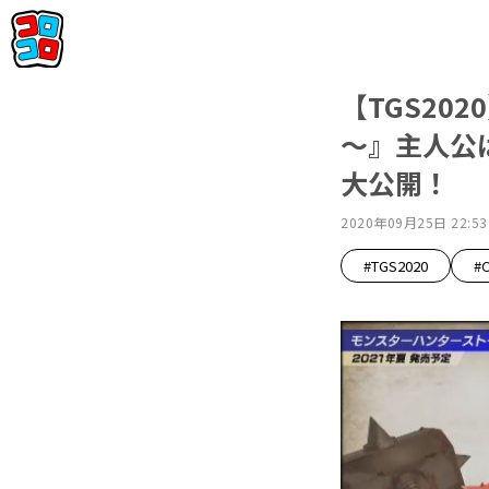
【TGS20
～』主人公
大公開！
2020年09月25日 22:53
#TGS2020
#