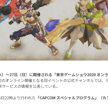
（木）～27日（日）に開催される「東京ゲームショウ2020 オンライ
初のオンライン開催となる同イベントの公式チャンネルでは、
新サービスの情報を公表している。
5日22時より行われた
「CAPCOM スペシャルプログラム」（カ