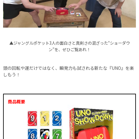
▲ジャングルポケット3人の面白さと真剣さの混ざった“ショーダウ
ン”を、ぜひご覧あれ！
頭の回転や運だけではなく、瞬発力も試される新たな『UNO』を楽
しもう！
商品概要