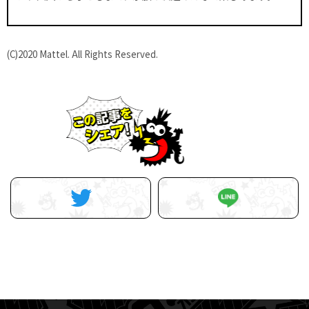
(C)2020 Mattel. All Rights Reserved.