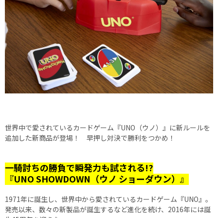
世界中で愛されているカードゲーム『UNO（ウノ）』に新ルールを
追加した新商品が登場！ 早押し対決で勝利をつかめ！
一騎討ちの勝負で瞬発力も試される!?
『UNO SHOWDOWN（ウノ ショーダウン）』
1971年に誕生し、世界中から愛されているカードゲーム『UNO』。
発売以来、数々の新製品が誕生するなど進化を続け、2016年には誕