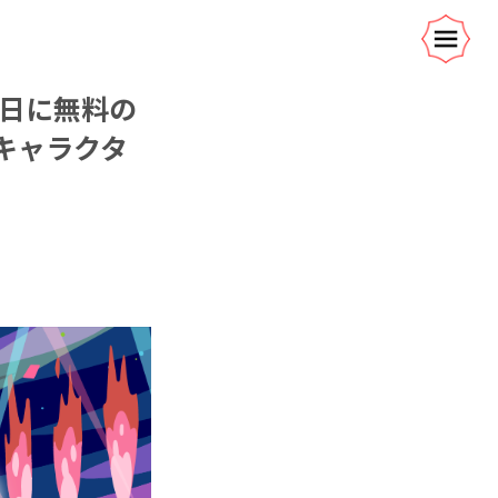
27日に無料の
キャラクタ