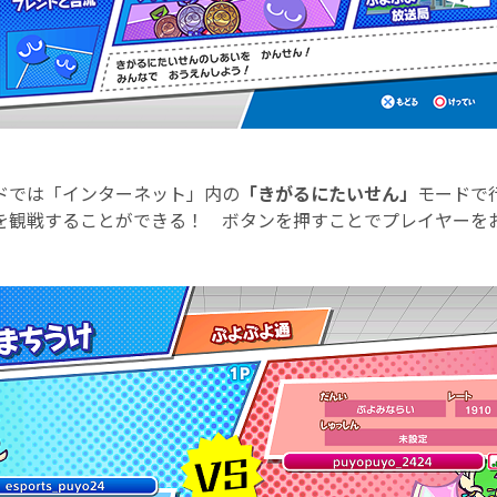
ドでは「インターネット」内の
「きがるにたいせん」
モードで
を観戦することができる！ ボタンを押すことでプレイヤーを