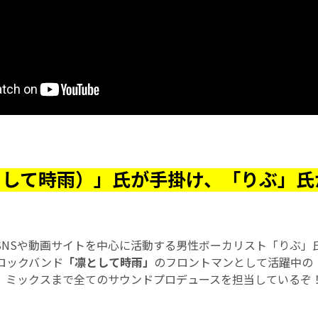
として時雨）」氏が手掛け、「りぶ」氏
SNSや動画サイトを中心に活動する男性ボーカリスト「りぶ」
ロックバンド
「凛として時雨」
のフロントマンとして活躍中の
、ミックスまで全てのサウンドプロデュースを担当しているぞ