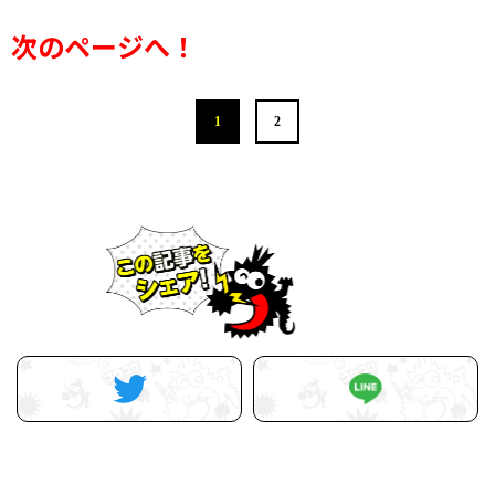
次のページへ！
1
2