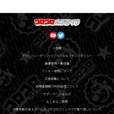
小学館
プライバシーポリシー/ソーシャルメディアポリシー
画像使用・著作権
クッキー使用について
広告掲載について
利用者情報の外部送信について
サポーターショップ
よくあるご質問
対象年齢のあるゲームのコロコロコミックでの取り扱いについて