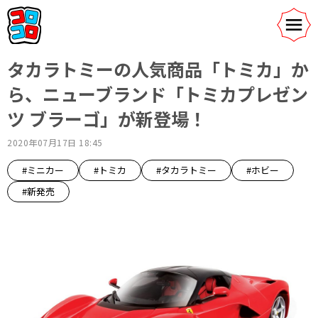
タカラトミーの人気商品「トミカ」か
ら、ニューブランド「トミカプレゼン
ツ ブラーゴ」が新登場！
2020年07月17日 18:45
#ミニカー
#トミカ
#タカラトミー
#ホビー
#新発売