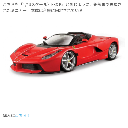
こちらも「1/43スケール〉FXX K」と同じように、細部まで再現さ
れたミニカー。本体は台座に固定されている。
購入は
こちら！