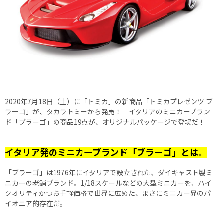
2020年7月18日（土）に「トミカ」の新商品「トミカプレゼンツ ブ
ラーゴ」が、タカラトミーから発売！ イタリアのミニカーブラン
ド「ブラーゴ」の商品19点が、オリジナルパッケージで登場だ！
イタリア発のミニカーブランド「ブラーゴ」とは。
「ブラーゴ」は1976年にイタリアで設立された、ダイキャスト製ミ
ニカーの老舗ブランド。1/18スケールなどの大型ミニカーを、ハイ
クオリティかつお手軽価格で世界に広めた、まさにミニカー界のパ
イオニア的存在だ。