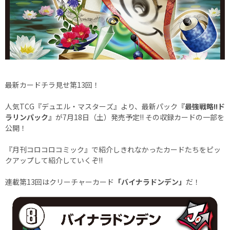
最新カードチラ見せ第13回！
人気TCG『デュエル・マスターズ』より、最新パック
『最強戦略!!ド
ラリンパック』
が7月18日（土）発売予定!! その収録カードの一部を
公開！
『月刊コロコロコミック』で紹介しきれなかったカードたちをピッ
クアップして紹介していくぞ!!
連載第13回はクリーチャーカード
「バイナラドンデン」
だ！