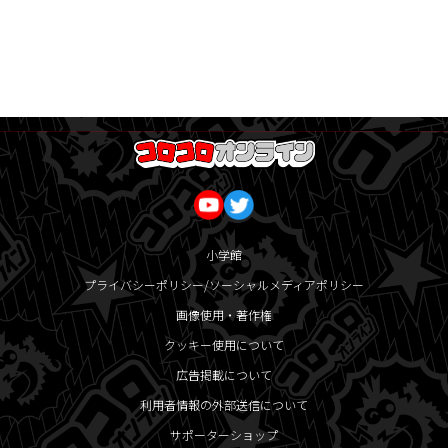
小学館
プライバシーポリシー/ソーシャルメディアポリシー
画像使用・著作権
クッキー使用について
広告掲載について
利用者情報の外部送信について
サポーターショップ