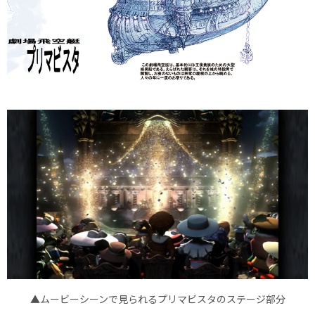
▲ムービーシーンで見られるプリマビスタのステージ部分