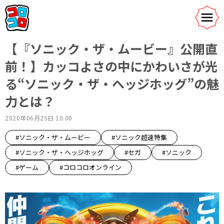
【『ソニック・ザ・ムービー』公開直
前！】カッコよさの中にかわいさが光
る“ソニック・ザ・ヘッジホッグ”の魅
力とは？
2020年06月25日 10:00
#ソニック・ザ・ムービー
#ソニック超速特集
#ソニック・ザ・ヘッジホッグ
#セガ
#ソニック
#ゲーム
#コロコロオンライン