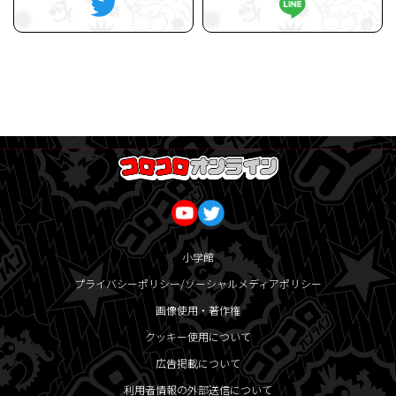
小学館
プライバシーポリシー/ソーシャルメディアポリシー
画像使用・著作権
クッキー使用について
広告掲載について
利用者情報の外部送信について