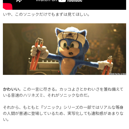
いや、このソニックだけでもまずは見てほしい。
かわいい
。この一言に尽きる。カッコよさとかわいさを兼ね備えて
いる音速のハリネズミ、それがソニックなのだ。
それから、もともと『ソニック』シリーズの一部ではリアルな等身
の人間が普通に登場しているため、実写化しても違和感があまりな
い。