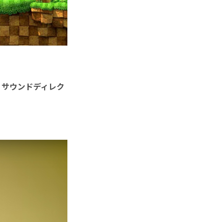
、
サウンドディレク