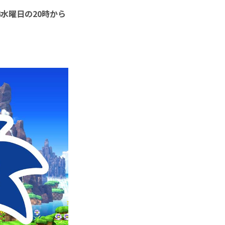
4水曜日の20時から