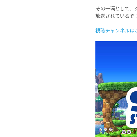
その一環として、
放送されているぞ
視聴チャンネルは