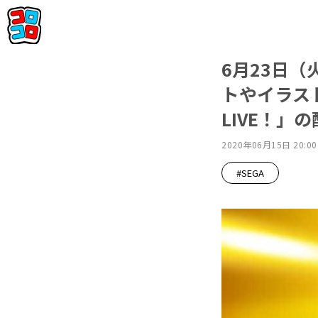
6月23日（
トやイラス
LIVE！」
2020年06月15日 20:00
#SEGA