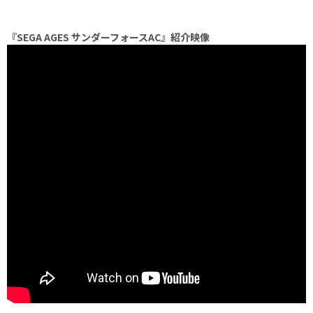
『SEGA AGES サンダーフォースAC』紹介映像