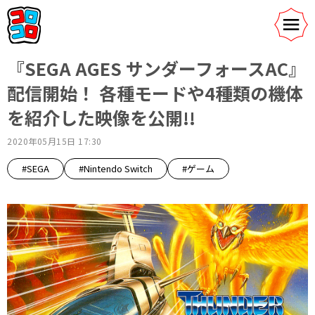
『SEGA AGES サンダーフォースAC』
配信開始！ 各種モードや4種類の機体
を紹介した映像を公開!!
2020年05月15日 17:30
#SEGA
#Nintendo Switch
#ゲーム