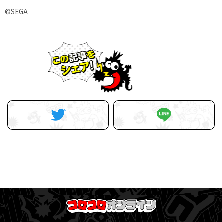
©SEGA