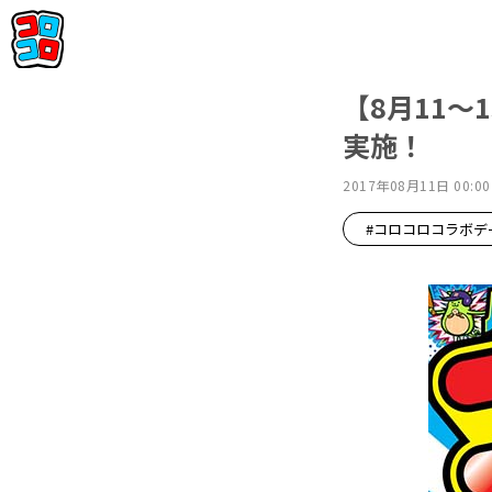
【8月11
実施！
2017年08月11日 00:00
#コロコロコラボデ