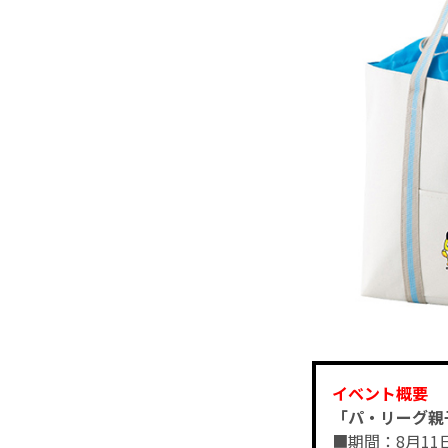
イベント概要
「パ・リーグ親
■期間：8月11