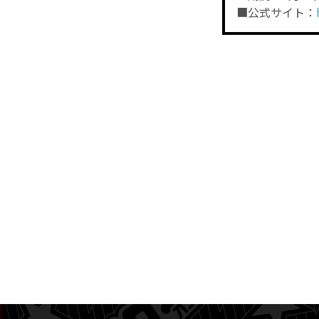
■公式サイト：