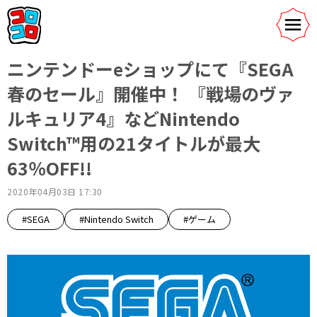
ニンテンドーeショップにて『SEGA
春のセール』開催中！ 『戦場のヴァ
ルキュリア4』などNintendo
Switch™用の21タイトルが最大
63％OFF!!
2020年04月03日 17:30
#SEGA
#Nintendo Switch
#ゲーム