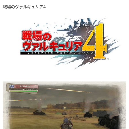
戦場のヴァルキュリア4