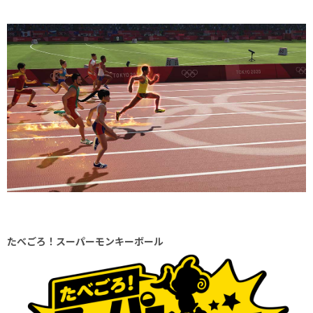
たべごろ！スーパーモンキーボール