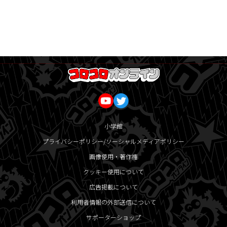
小学館
プライバシーポリシー/ソーシャルメディアポリシー
画像使用・著作権
クッキー使用について
広告掲載について
利用者情報の外部送信について
サポーターショップ