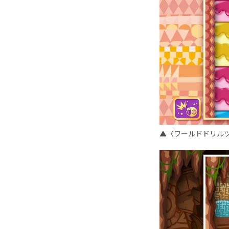
▲〈ワールドドリル