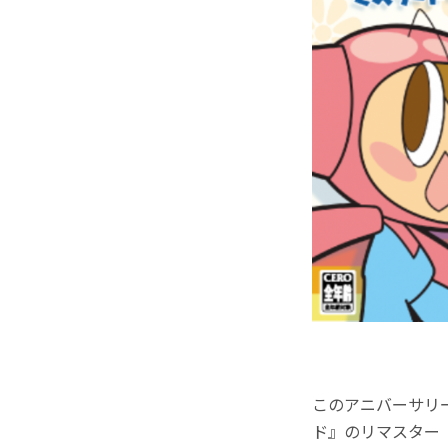
このアニバーサリ
ド』のリマスター