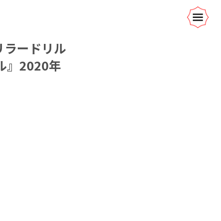
ドリラードリル
』2020年