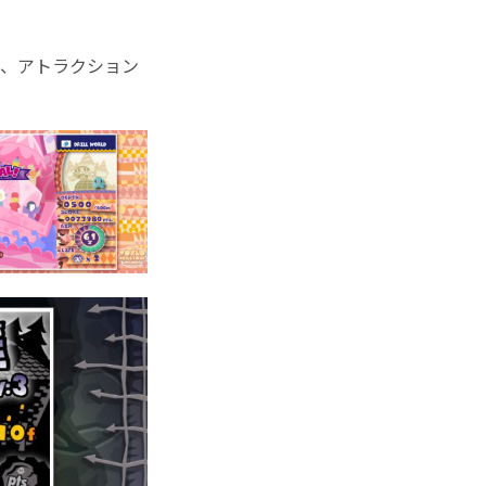
り、アトラクション