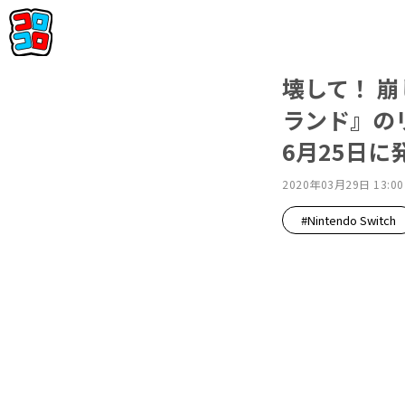
壊して！ 崩
ランド』の
6月25日に
2020年03月29日 13:00
#Nintendo Switch