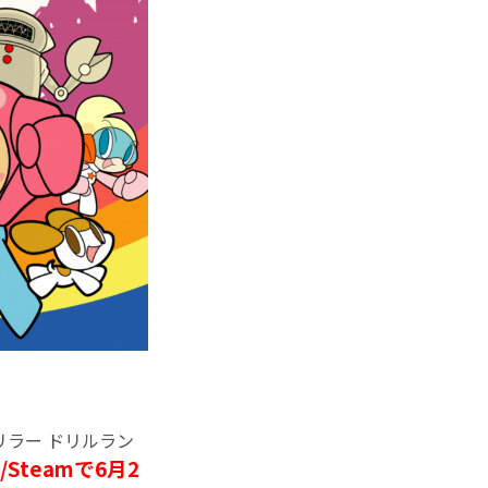
ラー ドリルラン
Steamで6月2