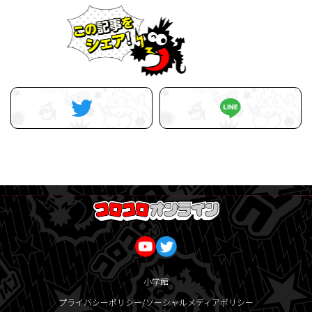
小学館
プライバシーポリシー/ソーシャルメディアポリシー