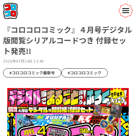
『コロコロコミック』４月号デジタル
版閲覧シリアルコードつき 付録セッ
ト発売!!
2020年03月14日 13:40
#コロコロコミック最新号
#コロコロコミック