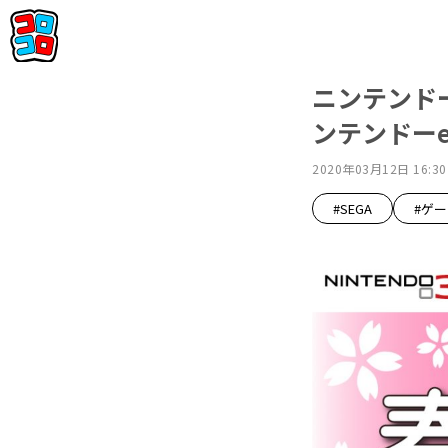
ニンテンド
ンテンドーe
2020年03月12日 16:30
#SEGA
#ゲ