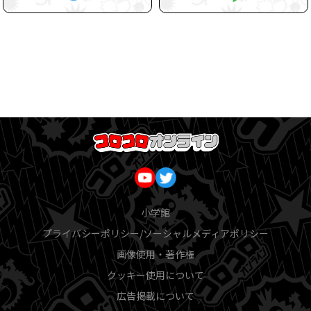
小学館
プライバシーポリシー/ソーシャルメディアポリシー
画像使用・著作権
クッキー使用について
広告掲載について