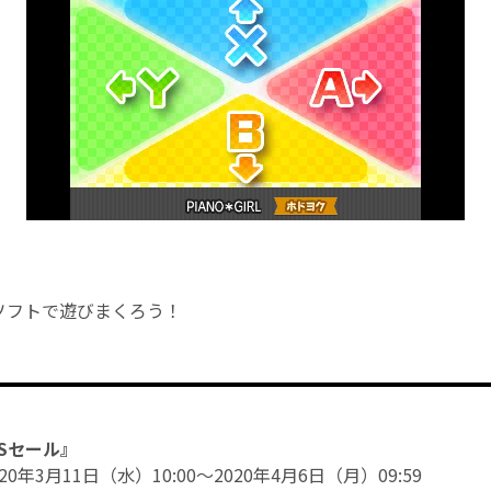
ソフトで遊びまくろう！
DSセール』
0年3月11日（水）10:00～2020年4月6日（月）09:59