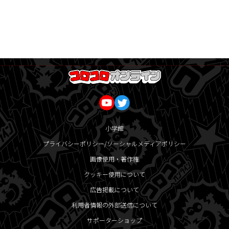
小学館
プライバシーポリシー/ソーシャルメディアポリシー
画像使用・著作権
クッキー使用について
広告掲載について
利用者情報の外部送信について
サポーターショップ