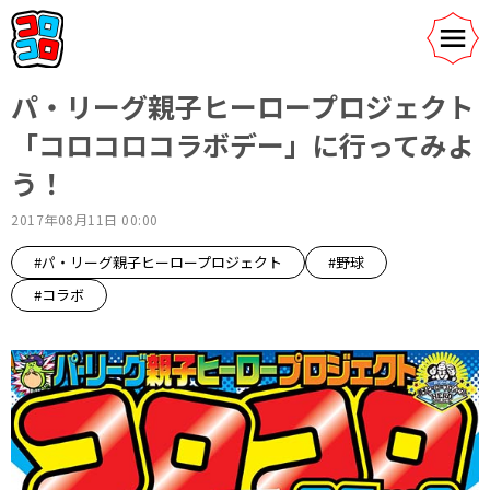
パ・リーグ親子ヒーロープロジェクト
「コロコロコラボデー」に行ってみよ
う！
2017年08月11日 00:00
#パ・リーグ親子ヒーロープロジェクト
#野球
#コラボ