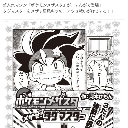
超人気マシン『ポケモンメザスタ』が、まんがで登場！
タグマスターをメザす星尾キラの、アツき戦いがはじまる！！