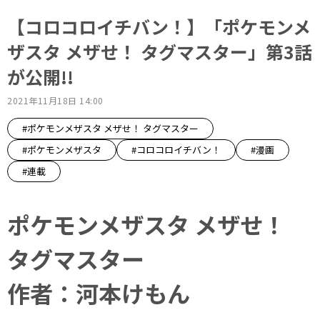
【コロコロイチバン！】「ポケモンメ
ザスタ メザせ！ タグマスター」第3話
が公開!!
2021年11月18日 14:00
#ポケモンメザスタ メザせ！ タグマスター
#ポケモンメザスタ
#コロコロイチバン！
#漫画
#連載
ポケモンメザスタ メザせ！
タグマスター
作者：河本けもん