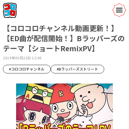
【コロコロチャンネル動画更新！】
【ED曲が配信開始！】Bラッパーズの
テーマ【ショートRemixPV】
2019年05月22日 12:00
#コロコロチャンネル
#Bラッパーズストリート