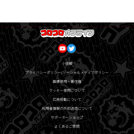
小学館
プライバシーポリシー/ソーシャルメディアポリシー
画像使用・著作権
クッキー使用について
広告掲載について
利用者情報の外部送信について
サポーターショップ
よくあるご質問