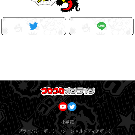
小学館
プライバシーポリシー/ソーシャルメディアポリシー