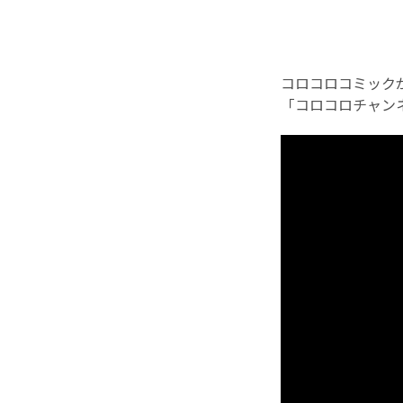
コロコロコミック
「コロコロチャン