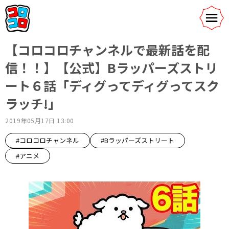
【コロコロチャンネルで最新話を配
信！！】【公式】Bラッパーズストリ
ート６話「ディグってディグってスク
ラッチ!」
2019年05月17日 13:00
#コロコロチャンネル
#Bラッパーズストリート
#アニメ