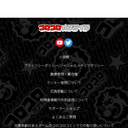
小学館
プライバシーポリシー/ソーシャルメディアポリシー
画像使用・著作権
クッキー使用について
広告掲載について
利用者情報の外部送信について
サポーターショップ
よくあるご質問
対象年齢のあるゲームのコロコロコミックでの取り扱いについて