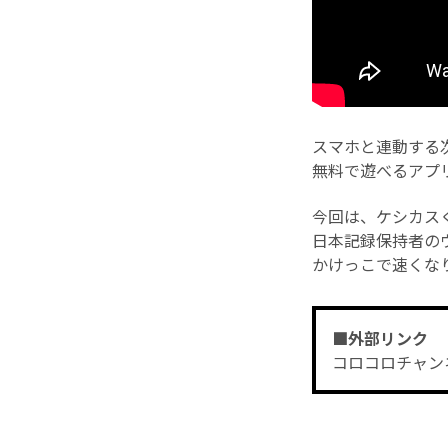
スマホと連動する次
無料で遊べるアプ
今回は、ケシカス
日本記録保持者の
かけっこで速くな
■外部リンク
コロコロチャン