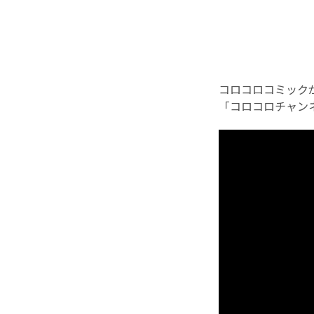
コロコロコミック
「コロコロチャン