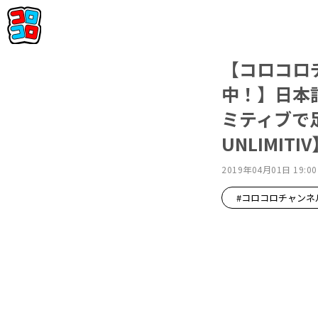
【コロコロ
中！】日本
ミティブで
UNLIMITI
2019年04月01日 19:00
#コロコロチャンネ