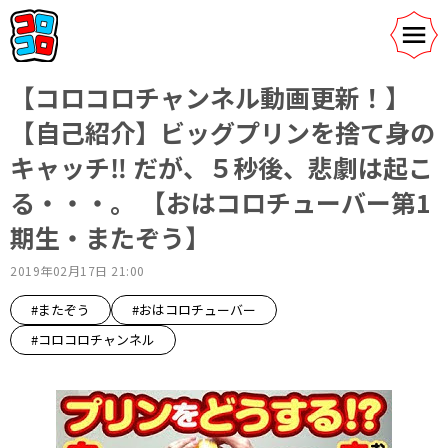
【コロコロチャンネル動画更新！】
【自己紹介】ビッグプリンを捨て身の
キャッチ‼︎ だが、５秒後、悲劇は起こ
る・・・。 【おはコロチューバー第1
期生・またぞう】
2019年02月17日 21:00
#またぞう
#おはコロチューバー
#コロコロチャンネル