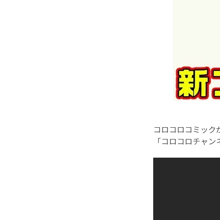
コロコロコミック
「コロコロチャン