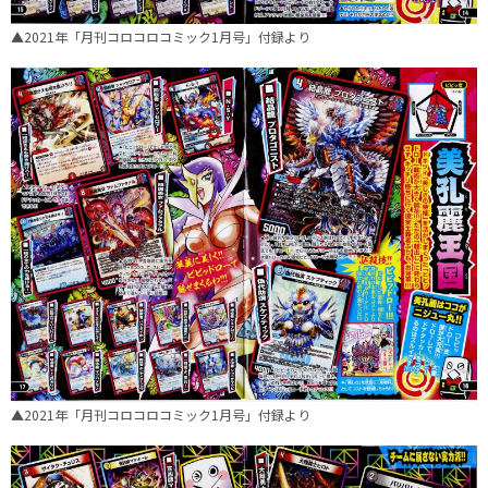
▲2021年「月刊コロコロコミック1月号」付録より
▲2021年「月刊コロコロコミック1月号」付録より