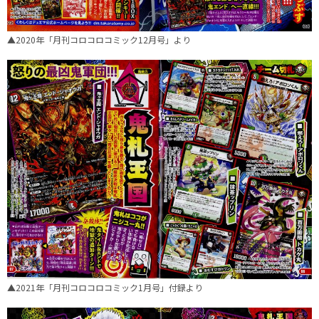
▲2020年「月刊コロコロコミック12月号」より
▲2021年「月刊コロコロコミック1月号」付録より