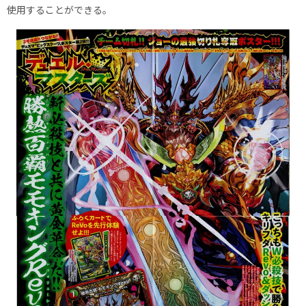
使用することができる。