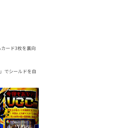
カード3枚を裏向
」でシールドを自