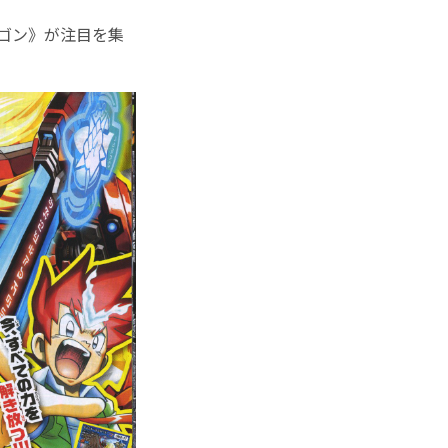
ゴン》が注目を集