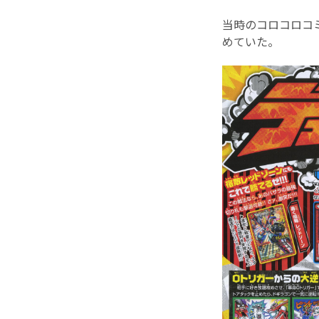
当時のコロコロコ
めていた。