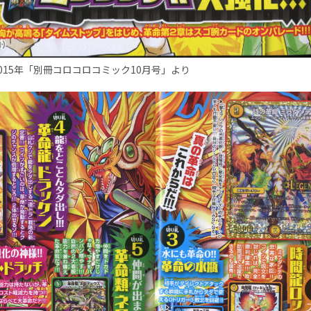
015年「別冊コロコロコミック10月号」より