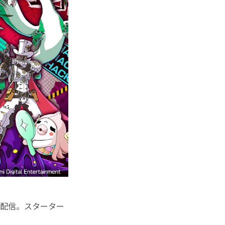
日に配信。スターター