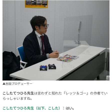
▲吉田プロデューサー
こしたてつひろ先生
は言わずと知れた『レッツ＆ゴー』の作者でい
らっしゃいますね。
こしたてつひろ先生（以下、こした）
：はい。