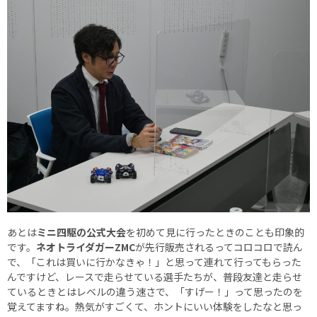
あとは
ミニ四駆の公式大会
を初めて見に行ったときのことも印象的
です。
ネオトライダガーZMC
が先行販売されるってコロコロで読ん
で、「これは買いに行かなきゃ！」と思って連れて行ってもらった
んですけど、レースで走らせている選手たちが、普段友達と走らせ
ているときとはレベルの違う速さで、「すげー！」って思ったのを
覚えてますね。熱気がすごくて、ホントにいい体験をしたなと思っ