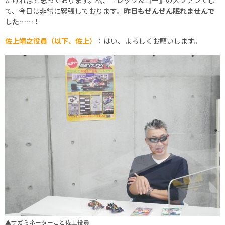
て、今日は非常に緊張しております。
昨日もぜんぜん眠れませんで
した……！
佐上靖之役員（以下、佐上）
：はい、よろしくお願いします。
▲サガミネーターこと佐上役員