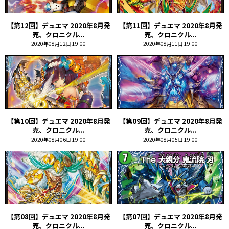
【第12回】デュエマ 2020年8月発
【第11回】デュエマ 2020年8月発
売、クロニクル...
売、クロニクル...
2020年08月12日 19:00
2020年08月11日 19:00
【第10回】デュエマ 2020年8月発
【第09回】デュエマ 2020年8月発
売、クロニクル...
売、クロニクル...
2020年08月06日 19:00
2020年08月05日 19:00
【第08回】デュエマ 2020年8月発
【第07回】デュエマ 2020年8月発
売、クロニクル...
売、クロニクル...