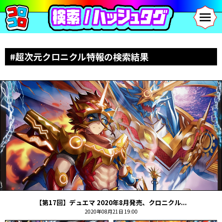
#超次元クロニクル特報の検索結果
【第17回】デュエマ 2020年8月発売、クロニクル...
2020年08月21日 19:00