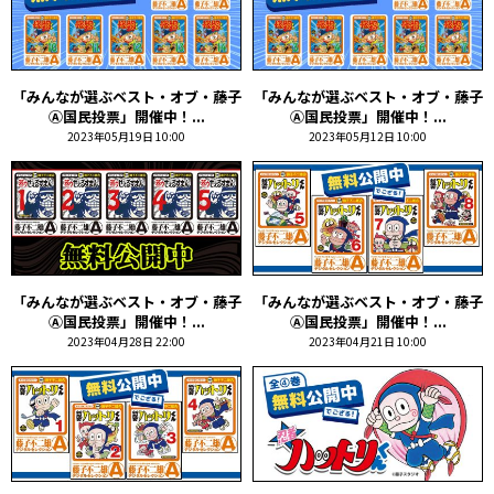
「みんなが選ぶベスト・オブ・藤子
「みんなが選ぶベスト・オブ・藤子
Ⓐ国民投票」開催中！...
Ⓐ国民投票」開催中！...
2023年05月19日 10:00
2023年05月12日 10:00
「みんなが選ぶベスト・オブ・藤子
「みんなが選ぶベスト・オブ・藤子
Ⓐ国民投票」開催中！...
Ⓐ国民投票」開催中！...
2023年04月28日 22:00
2023年04月21日 10:00