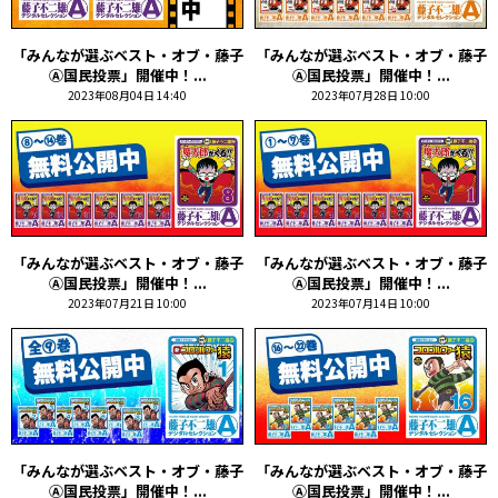
「みんなが選ぶベスト・オブ・藤子
「みんなが選ぶベスト・オブ・藤子
Ⓐ国民投票」開催中！...
Ⓐ国民投票」開催中！...
2023年08月04日 14:40
2023年07月28日 10:00
「みんなが選ぶベスト・オブ・藤子
「みんなが選ぶベスト・オブ・藤子
Ⓐ国民投票」開催中！...
Ⓐ国民投票」開催中！...
2023年07月21日 10:00
2023年07月14日 10:00
「みんなが選ぶベスト・オブ・藤子
「みんなが選ぶベスト・オブ・藤子
Ⓐ国民投票」開催中！...
Ⓐ国民投票」開催中！...