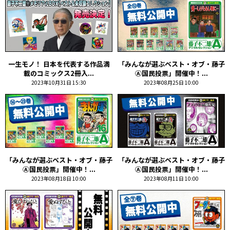
一生モノ！ 日本を代表する作品満
「みんなが選ぶベスト・オブ・藤子
載のコミックス2冊入...
Ⓐ国民投票」開催中！...
2023年10月31日 15:30
2023年08月25日 10:00
「みんなが選ぶベスト・オブ・藤子
「みんなが選ぶベスト・オブ・藤子
Ⓐ国民投票」開催中！...
Ⓐ国民投票」開催中！...
2023年08月18日 10:00
2023年08月11日 10:00