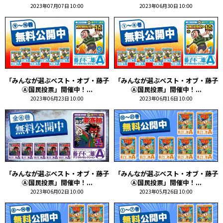
2023年07月07日 10:00
2023年06月30日 10:00
「みんなが選ぶベスト・オブ・藤子
「みんなが選ぶベスト・オブ・藤子
Ⓐ国民投票」開催中！...
Ⓐ国民投票」開催中！...
2023年06月23日 10:00
2023年06月16日 10:00
「みんなが選ぶベスト・オブ・藤子
「みんなが選ぶベスト・オブ・藤子
Ⓐ国民投票」開催中！...
Ⓐ国民投票」開催中！...
2023年06月02日 10:00
2023年05月26日 10:00