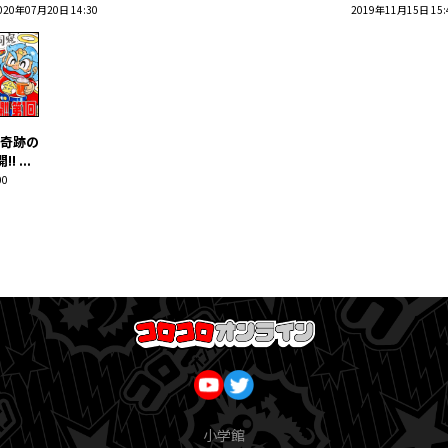
020年07月20日 14:30
2019年11月15日 15:
奇跡の
 ...
00
小学館