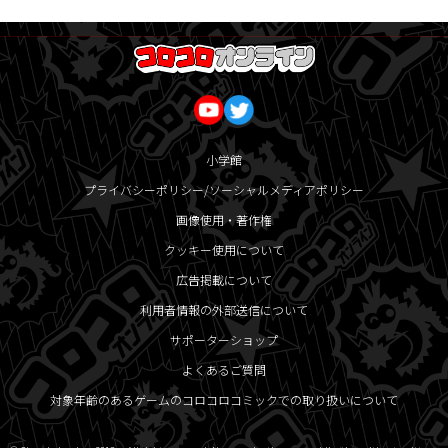
小学館
プライバシーポリシー/ソーシャルメディアポリシー
画像使用・著作権
クッキー使用について
広告掲載について
利用者情報の外部送信について
サポーターショップ
よくあるご質問
対象年齢のあるゲームのコロコロコミックでの取り扱いについて