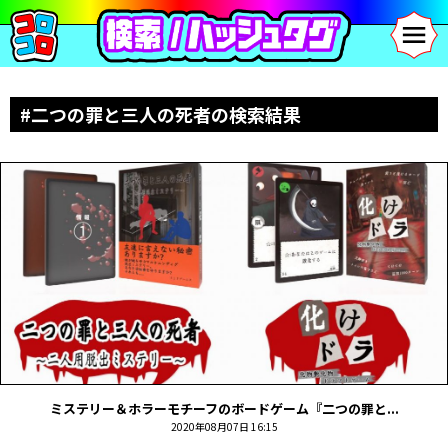
#二つの罪と三人の死者の検索結果
ミステリー＆ホラーモチーフのボードゲーム『二つの罪と...
2020年08月07日 16:15