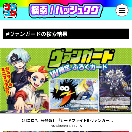
#ヴァンガードの検索結果
【月コロ7月号特報】『カードファイト!! ヴァンガー...
2026年06月16日 12:15