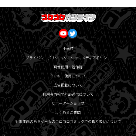
小学館
プライバシーポリシー/ソーシャルメディアポリシー
画像使用・著作権
クッキー使用について
広告掲載について
利用者情報の外部送信について
サポーターショップ
よくあるご質問
対象年齢のあるゲームのコロコロコミックでの取り扱いについて