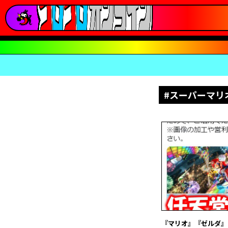
#スーパーマリ
『マリオ』『ゼルダ』