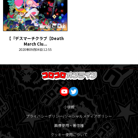
【『デスマーチクラブ【Death
March Clu...
2020年09月04日 12:55
小学館
プライバシーポリシー/ソーシャルメディアポリシー
画像使用・著作権
クッキー使用について