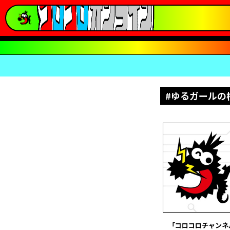
#ゆるガールの
「コロコロチャンネル