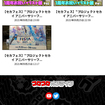
【セカフェス】“プロジェクトセカ
【セカフェス】“プロジェクトセカ
イ アニバーサリーフ...
イ アニバーサリーフ...
2021年09月25日 23:00
2021年09月25日 22:59
【セカフェス】“プロジェクトセカ
イ アニバーサリーフ...
2021年09月25日 12:17