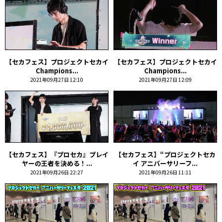
【セカフェス】プロジェクトセカイ
【セカフェス】プロジェクトセカイ
Champions...
Champions...
2021年09月27日 12:10
2021年09月27日 12:09
【セカフェス】『プロセカ』プレイ
【セカフェス】“プロジェクトセカ
ヤーの王者を決める！...
イ アニバーサリーフ...
2021年09月26日 22:27
2021年09月26日 11:11