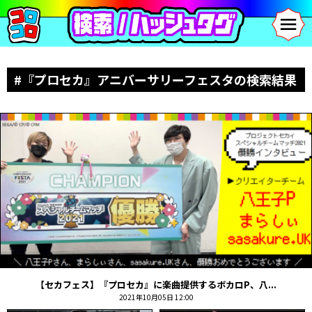
#『プロセカ』アニバーサリーフェスタの検索結果
【セカフェス】『プロセカ』に楽曲提供するボカロP、八...
2021年10月05日 12:00