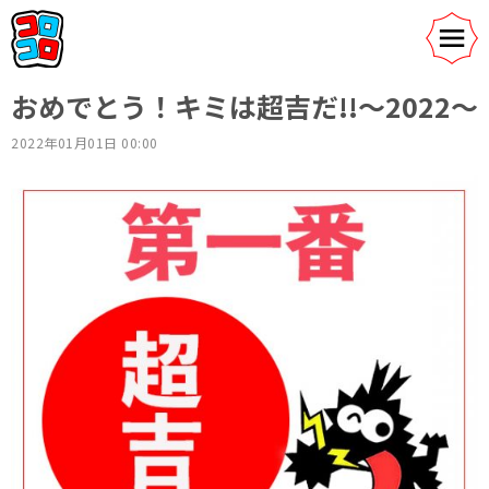
おめでとう！キミは超吉だ!!〜2022〜
2022年01月01日 00:00